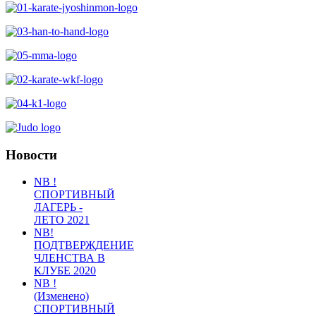
Новости
NB !
СПОРТИВНЫЙ
ЛАГЕРЬ -
ЛЕТО 2021
NB!
ПОДТВЕРЖДЕНИЕ
ЧЛЕНСТВА В
КЛУБЕ 2020
NB !
(Изменено)
СПОРТИВНЫЙ