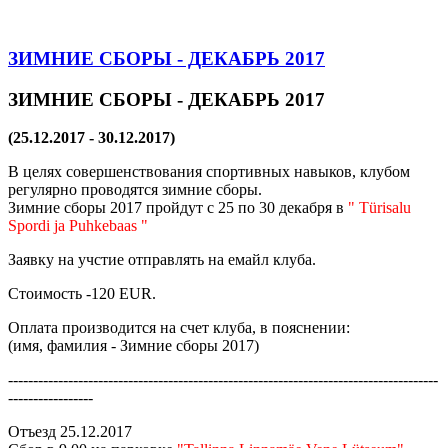
ЗИМНИЕ СБОРЫ - ДЕКАБРЬ 2017
ЗИМНИЕ СБОРЫ - ДЕКАБРЬ 2017
(25.12.2017 - 30.12.2017)
В целях совершенствования спортивных навыков, клубом
регулярно проводятся зимние сборы.
Зимние сборы 2017 пройдут с 25 по 30 декабря в
" Türisalu
Spordi ja Puhkebaas "
Заявку на учстие отправлять на емайл клуба.
Стоимость -120 EUR.
Оплата производится на счет клуба, в пояснении:
(имя, фамилия - Зимние сборы 2017)
--------------------------------------------------------------------------------------
-----------------
Отъезд 25.12.2017