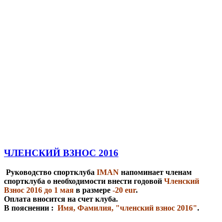
ЧЛЕНСКИЙ ВЗНОС 2016
Руководство спортклуба
IMAN
напоминает членам
спортклуба о необходимости внести годовой
Членский
Взнос 2016 до 1 мая
в размере
-20 eur
.
Оплата вносится на счет клуба.
В пояснении :
Имя, Фамилия, "членский взнос 2016"
.