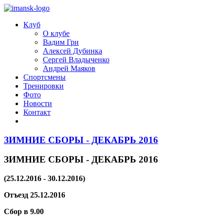
Клуб
О клубе
Вадим Гри
Алексей Дубинка
Сергей Владыченко
Андрей Маяков
Спортсмены
Тренировки
Фото
Новости
Контакт
ЗИМНИЕ СБОРЫ - ДЕКАБРЬ 2016
ЗИМНИЕ СБОРЫ - ДЕКАБРЬ 2016
(25.12.2016 - 30.12.2016)
Отъезд 25.12.2016
Сбор в 9.00